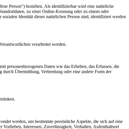
fene Person“) beziehen. Als identifizierbar wird eine natürliche
Standortdaten, zu einer Online-Kennung oder zu einem oder
zialen Identität dieser natürlichen Person sind, identifiziert werden
 Verantwortlichen verarbeitet werden.
 mit personenbezogenen Daten wie das Erheben, das Erfassen, die
g durch Übermittlung, Verbreitung oder eine andere Form der
chränken.
rwendet werden, um bestimmte persönliche Aspekte, die sich auf eine
 Vorlieben, Interessen, Zuverlässigkeit, Verhalten, Aufenthaltsort