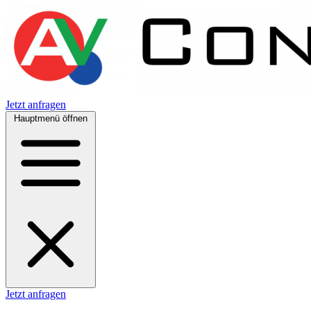
Jetzt anfragen
Hauptmenü öffnen
Jetzt anfragen